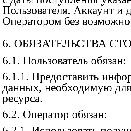
Пользователя. Аккаунт и 
Оператором без возможно
6. ОБЯЗАТЕЛЬСТВА СТ
6.1. Пользователь обязан:
6.1.1. Предоставить инф
данных, необходимую для
ресурса.
6.2. Оператор обязан:
6.2.1. Использовать пол