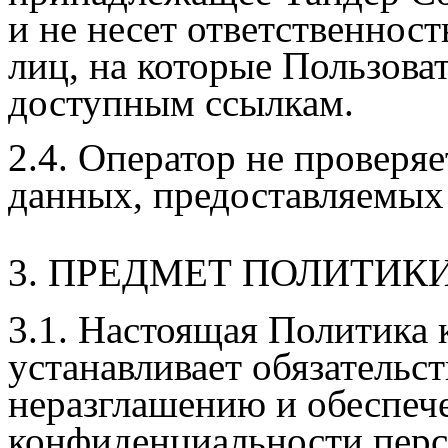
и не несет ответственнос
лиц, на которые Пользова
доступным ссылкам.
2.4. Оператор не проверя
данных, предоставляемых 
3. ПРЕДМЕТ ПОЛИТИ
3.1. Настоящая Политика
устанавливает обязательс
неразглашению и обеспе
конфиденциальности перс