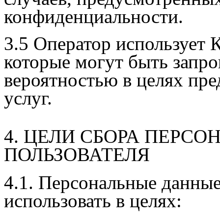
конфиденциальности.
3.5 Оператор использует 
которые могут быть запр
вероятностью в целях пре
услуг.
4. ЦЕЛИ СБОРА ПЕРС
ПОЛЬЗОВАТЕЛЯ
4.1. Персональные данны
использовать в целях: