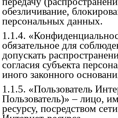
передачу (распространение
обезличивание, блокирова
персональных данных.
1.1.4. «Конфиденциально
обязательное для соблюде
допускать распространен
согласия субъекта персон
иного законного основани
1.1.5. «Пользователь Инте
Пользователь)» – лицо, и
ресурсу, посредством сет