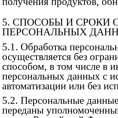
получения продуктов, обн
5. СПОСОБЫ И СРОКИ 
ПЕРСОНАЛЬНЫХ ДАН
5.1. Обработка персональ
осуществляется без огра
способом, в том числе в
персональных данных с и
автоматизации или без исп
5.2. Персональные данные
переданы уполномоченным