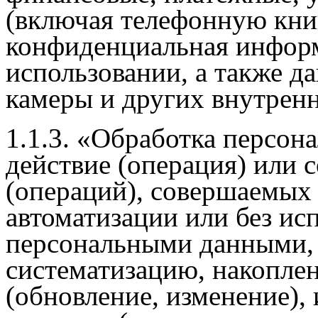
(включая телефонную книг
конфиденциальная информ
использовании, а также д
камеры и других внутрен
1.1.3. «Обработка персон
действие (операция) или 
(операций), совершаемых 
автоматизации или без исп
персональными данными, 
систематизацию, накоплен
(обновление, изменение), 