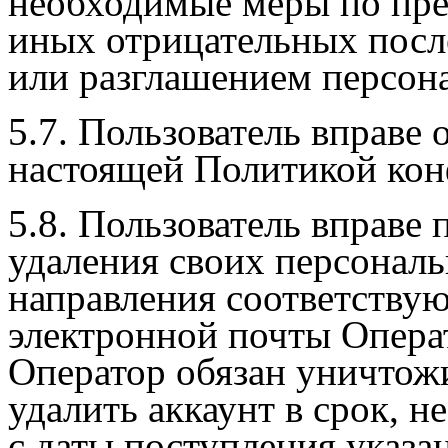
необходимые меры по пр
иных отрицательных посл
или разглашением персон
5.7. Пользователь вправе о
настоящей Политикой кон
5.8. Пользователь вправе 
удаления своих персонал
направления соответствую
электронной почты Операт
Оператор обязан уничтож
удалить аккаунт в срок, 
с даты поступления указа