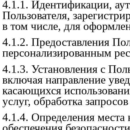
4.1.1. Идентификации, ау
Пользователя, зарегистри
в том числе, для оформлен
4.1.2. Предоставления По
персонализированным рес
4.1.3. Установления с Пол
включая направление увед
касающихся использования
услуг, обработка запросов
4.1.4. Определения места
обеспечения безопасност