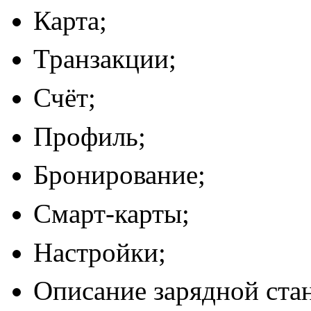
Карта;
Транзакции;
Счёт;
Профиль;
Бронирование;
Смарт-карты;
Настройки;
Описание зарядной ста