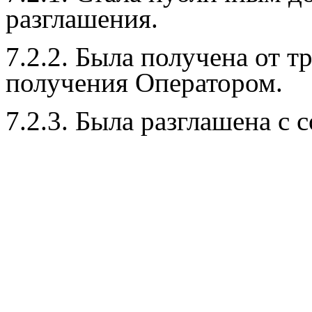
разглашения.
7.2.2. Была получена от т
получения Оператором.
7.2.3. Была разглашена с 