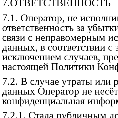
7.ОТВЕТСТВЕННОСТЬ
7.1. Оператор, не исполни
ответственность за убытк
связи с неправомерным и
данных, в соответствии с 
исключением случаев, пред
настоящей Политики Кон
7.2. В случае утраты или
данных Оператор не несёт
конфиденциальная инфор
7.2.1. Стала публичным д