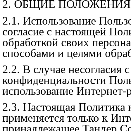
2. ОБЩИЕ ПОЛОЖЕНИЯ
2.1. Использование Польз
согласие с настоящей По
обработкой своих персон
способами и целями обра
2.2. В случае несогласия
конфиденциальности Поль
использование Интернет-р
2.3. Настоящая Политика
применяется только к Инт
принадлежащее Тандер Со