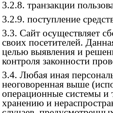
3.2.8. транзакции пользов
3.2.9. поступление средст
3.3. Сайт осуществляет сб
своих посетителей. Данна
целью выявления и решен
контроля законности про
3.4. Любая иная персона
неоговоренная выше (исп
операционные системы и 
хранению и нераспростра
случаев, предусмотренных