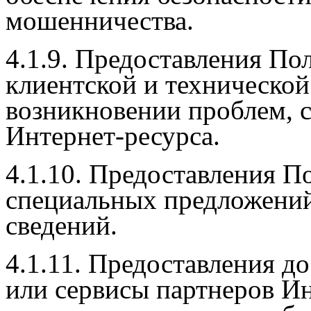
мошенничества.
4.1.9. Предоставления По
клиентской и техническо
возникновении проблем, 
Интернет-ресурса.
4.1.10. Предоставления По
специальных предложений
сведений.
4.1.11. Предоставления д
или сервисы партнеров Ин