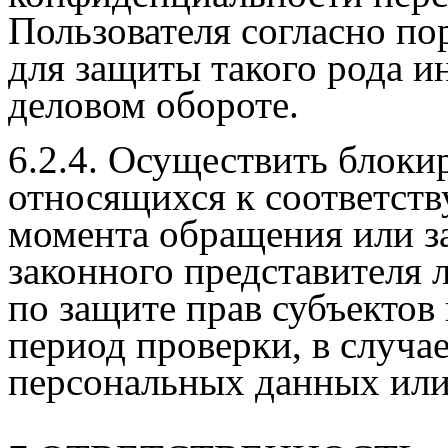
Пользователя согласно по
для защиты такого рода 
деловом обороте.
6.2.4. Осуществить блоки
относящихся к соответст
момента обращения или за
законного представителя 
по защите прав субъектов
период проверки, в случа
персональных данных или