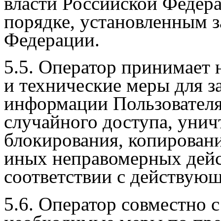
власти Российской Федера
порядке, установленным 
Федерации.
5.5. Оператор принимает
и технические меры для 
информации Пользователя
случайного доступа, унич
блокирования, копировани
иных неправомерных дейс
соответствии с действующ
5.6. Оператор совместно 