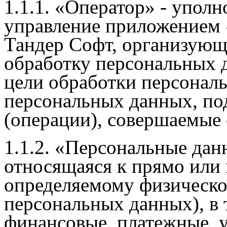
1.1.1. «Оператор» - упол
управление приложением 
Тандер Софт, организующ
обработку персональных 
цели обработки персональ
персональных данных, по
(операции), совершаемые
1.1.2. «Персональные дан
относящаяся к прямо или 
определяемому физическо
персональных данных), в 
финансовые, платежные, 