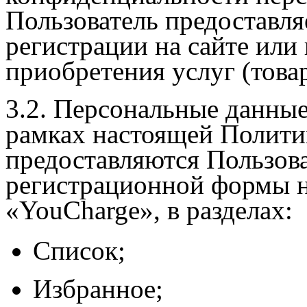
Пользователь предоставля
регистрации на сайте или
приобретения услуг (товар
3.2. Персональные данные
рамках настоящей Полити
предоставляются Пользов
регистрационной формы н
«
YouCharge
», в разделах:
Список;
Избранное;