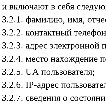
и включают в себя след
3.2.1. фамилию, имя, отче
3.2.2. контактный телефон
3.2.3. адрес электронной п
3.2.4. место нахождение п
3.2.5.
UA
пользователя;
3.2.6.
IP
-адрес пользовате
3.2.7. сведения о состоян