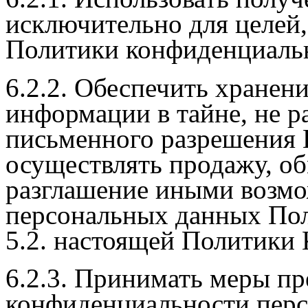
исключительно для целей,
Политики конфиденциаль
6.2.2. Обеспечить хране
информации в тайне, не р
письменного разрешения П
осуществлять продажу, об
разглашение иными возм
персональных данных Поль
5.2. настоящей Политики
6.2.3. Принимать меры п
конфиденциальности пер